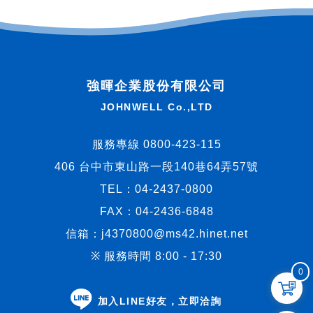
強暉企業股份有限公司
JOHNWELL Co.,LTD
服務專線 0800-423-115
406 台中市東山路一段140巷64弄57號
TEL：
04-2437-0800
FAX：04-2436-6848
信箱：
j4370800@ms42.hinet.net
※ 服務時間 8:00 - 17:30
0
加入LINE好友，立即洽詢