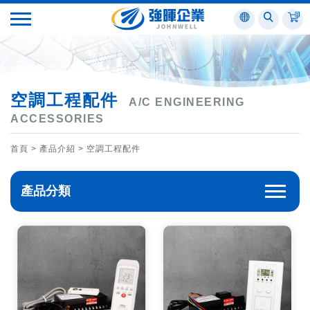
空調工程配件
A/C ENGINEERING
ACCESSORIES
首頁
> 產品介紹 >
空調工程配件
產品分類