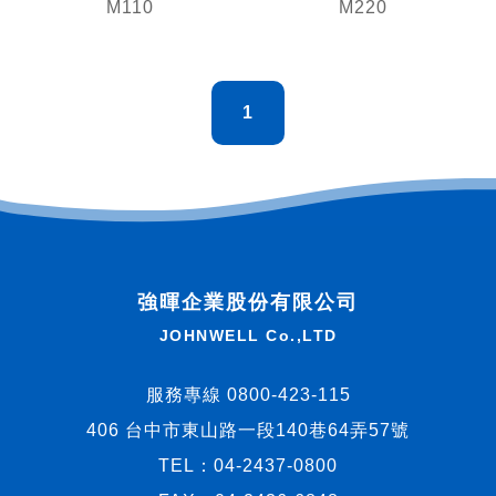
M110
M220
1
強暉企業股份有限公司
JOHNWELL Co.,LTD
服務專線 0800-423-115
406 台中市東山路一段140巷64弄57號
TEL：
04-2437-0800