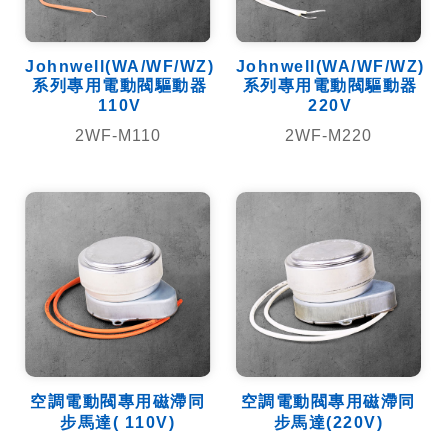
Johnwell(WA/WF/WZ)
Johnwell(WA/WF/WZ)
系列專用電動閥驅動器
系列專用電動閥驅動器
110V
220V
2WF-M110
2WF-M220
空調電動閥專用磁滯同
空調電動閥專用磁滯同
步馬達( 110V)
步馬達(220V)