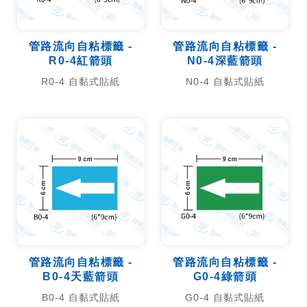
管路流向自粘標籤 -
管路流向自粘標籤 -
R0-4紅箭頭
N0-4深藍箭頭
R0-4 自黏式貼紙
N0-4 自黏式貼紙
管路流向自粘標籤 -
管路流向自粘標籤 -
B0-4天藍箭頭
G0-4綠箭頭
B0-4 自黏式貼紙
G0-4 自黏式貼紙