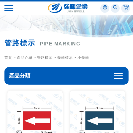
管路標示
PIPE MARKING
首頁
> 產品介紹 >
管路標示
>
箭頭標示
>
小箭頭
產品分類