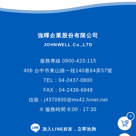
強暉企業股份有限公司
JOHNWELL Co.,LTD
服務專線 0800-423-115
406 台中市東山路一段140巷64弄57號
TEL：
04-2437-0800
FAX：04-2436-6848
信箱：
j4370800@ms42.hinet.net
※ 服務時間 8:00 - 17:30
0
加入LINE好友，立即洽詢