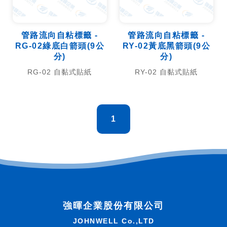
管路流向自粘標籤 -
管路流向自粘標籤 -
RG-02綠底白箭頭(9公
RY-02黃底黑箭頭(9公
分)
分)
RG-02 自黏式貼紙
RY-02 自黏式貼紙
1
強暉企業股份有限公司
JOHNWELL Co.,LTD