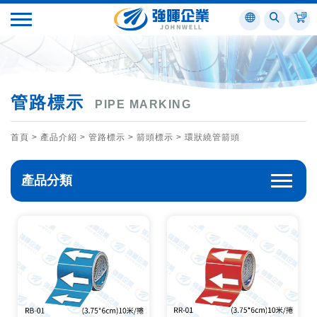
管路標示
PIPE MARKING
首頁
> 產品介紹 >
管路標示
>
箭頭標示
>
環狀繞管箭頭
產品分類