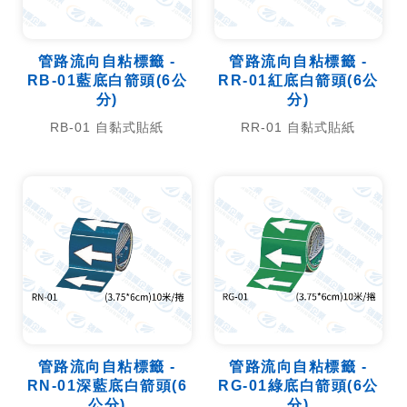
管路流向自粘標籤 -
管路流向自粘標籤 -
RB-01藍底白箭頭(6公
RR-01紅底白箭頭(6公
分)
分)
RB-01 自黏式貼紙
RR-01 自黏式貼紙
管路流向自粘標籤 -
管路流向自粘標籤 -
RN-01深藍底白箭頭(6
RG-01綠底白箭頭(6公
公分)
分)