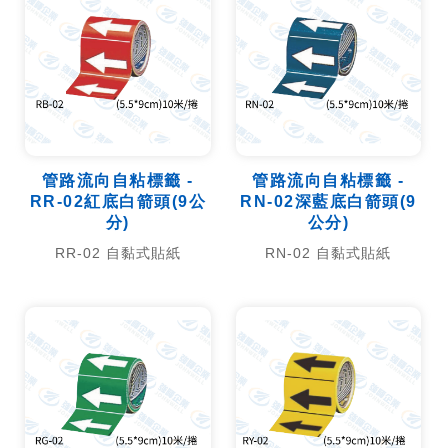
管路流向自粘標籤 -
管路流向自粘標籤 -
RR-02紅底白箭頭(9公
RN-02深藍底白箭頭(9
分)
公分)
RR-02 自黏式貼紙
RN-02 自黏式貼紙