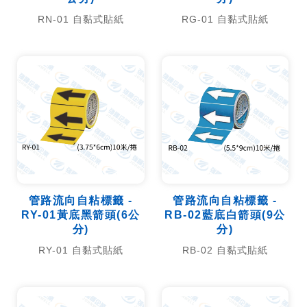
RN-01 自黏式貼紙
RG-01 自黏式貼紙
管路流向自粘標籤 -
管路流向自粘標籤 -
RY-01黃底黑箭頭(6公
RB-02藍底白箭頭(9公
分)
分)
RY-01 自黏式貼紙
RB-02 自黏式貼紙