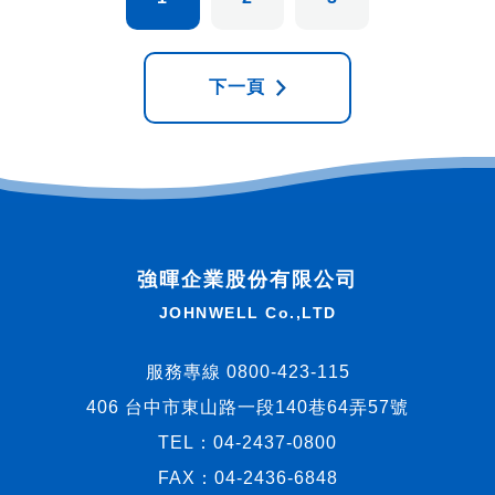
下一頁
強暉企業股份有限公司
JOHNWELL Co.,LTD
服務專線 0800-423-115
406 台中市東山路一段140巷64弄57號
TEL：
04-2437-0800
FAX：04-2436-6848