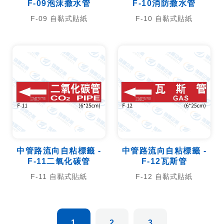
F-09泡沫撒水管
F-10消防撒水管
F-09 自黏式貼紙
F-10 自黏式貼紙
中管路流向自粘標籤 -
中管路流向自粘標籤 -
F-11二氧化碳管
F-12瓦斯管
F-11 自黏式貼紙
F-12 自黏式貼紙
1
2
3