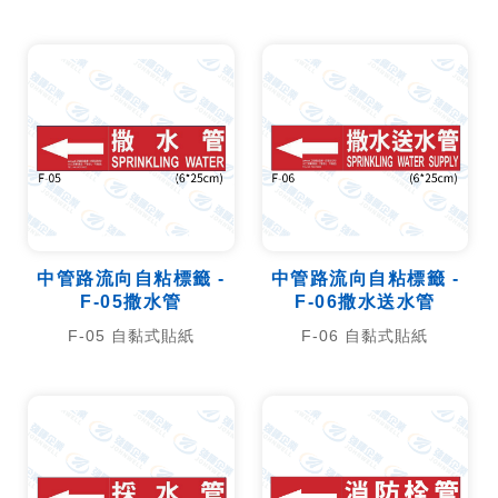
中管路流向自粘標籤 -
中管路流向自粘標籤 -
F-05撒水管
F-06撒水送水管
F-05 自黏式貼紙
F-06 自黏式貼紙