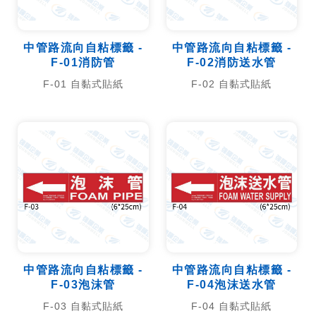
中管路流向自粘標籤 -
中管路流向自粘標籤 -
F-01消防管
F-02消防送水管
F-01 自黏式貼紙
F-02 自黏式貼紙
中管路流向自粘標籤 -
中管路流向自粘標籤 -
F-03泡沫管
F-04泡沫送水管
F-03 自黏式貼紙
F-04 自黏式貼紙