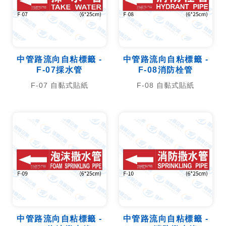
中管路流向自粘標籤 -
中管路流向自粘標籤 -
F-07採水管
F-08消防栓管
F-07 自黏式貼紙
F-08 自黏式貼紙
中管路流向自粘標籤 -
中管路流向自粘標籤 -