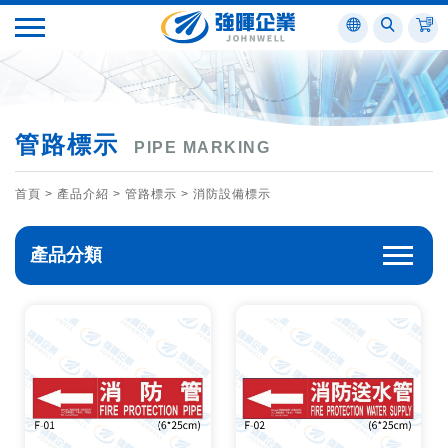
管路標示
PIPE MARKING
首頁
> 產品介紹 >
管路標示
>
消防設備標示
產品分類