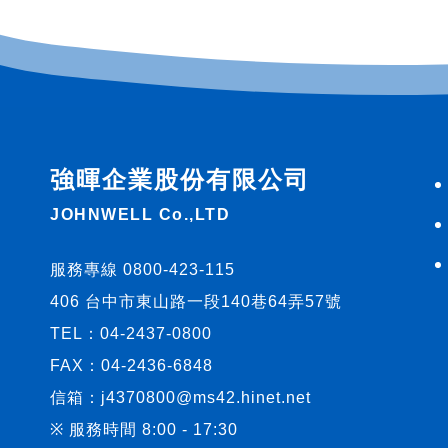
強暉企業股份有限公司
JOHNWELL Co.,LTD
服務專線 0800-423-115
406 台中市東山路一段140巷64弄57號
TEL：
04-2437-0800
FAX：04-2436-6848
信箱：
j4370800@ms42.hinet.net
※ 服務時間 8:00 - 17:30