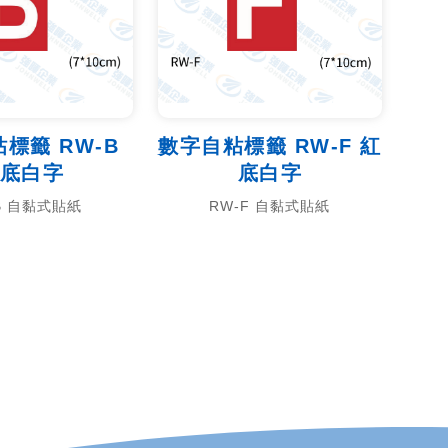
標籤 RW-B
數字自粘標籤 RW-F 紅
底白字
底白字
B 自黏式貼紙
RW-F 自黏式貼紙