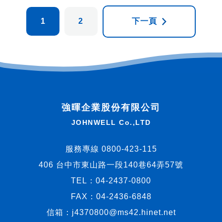
下一頁
1
2
強暉企業股份有限公司
JOHNWELL Co.,LTD
服務專線 0800-423-115
406 台中市東山路一段140巷64弄57號
TEL：
04-2437-0800
FAX：04-2436-6848
信箱：
j4370800@ms42.hinet.net