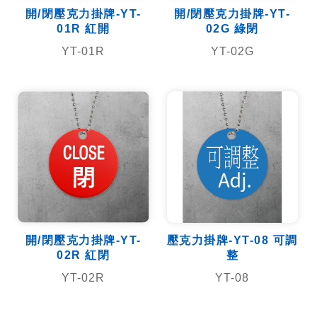
開/閉壓克力掛牌-YT-
開/閉壓克力掛牌-YT-
01R 紅開
02G 綠閉
YT-01R
YT-02G
開/閉壓克力掛牌-YT-
壓克力掛牌-YT-08 可調
02R 紅閉
整
YT-02R
YT-08