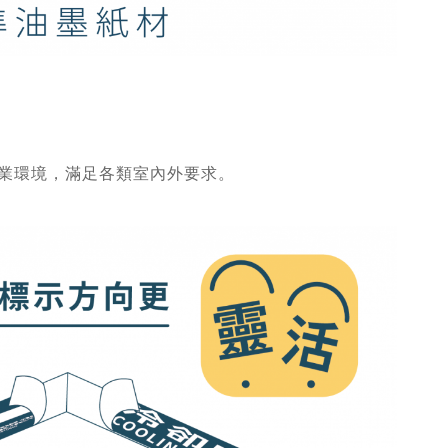
業環境，滿足各類室內外要求。