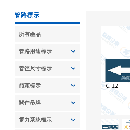
管路標示
所有產品
管路用途標示
管徑尺寸標示
箭頭標示
閥件吊牌
電力系統標示