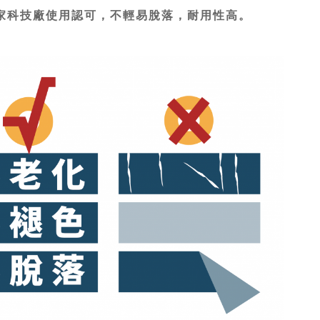
家科技廠使用認可，不輕易脫落，耐用性高。