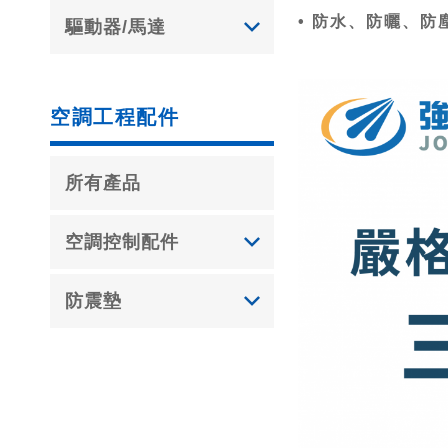
• 防水、防曬、
驅動器/馬達
空調工程配件
所有產品
空調控制配件
防震墊