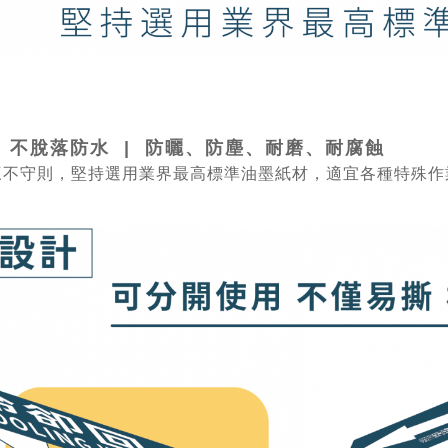
、不脫落防水 | 防曬、防塵、耐磨、耐腐蝕
三不守則，堅持選用業界最高標準油墨紙材，適宜各種特殊作