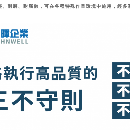
防塵、耐磨、耐腐蝕，可在各種特殊作業環境中施用，經多